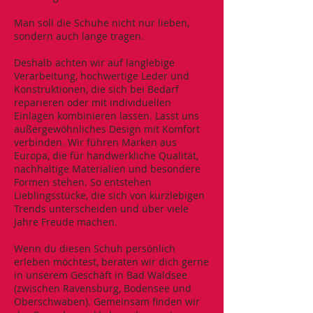
Man soll die Schuhe nicht nur lieben,
sondern auch lange tragen.
Deshalb achten wir auf langlebige
Verarbeitung, hochwertige Leder und
Konstruktionen, die sich bei Bedarf
reparieren oder mit individuellen
Einlagen kombinieren lassen. Lasst uns
außergewöhnliches Design mit Komfort
verbinden. Wir führen Marken aus
Europa, die für handwerkliche Qualität,
nachhaltige Materialien und besondere
Formen stehen. So entstehen
Lieblingsstücke, die sich von kurzlebigen
Trends unterscheiden und über viele
Jahre Freude machen.
Wenn du diesen Schuh persönlich
erleben möchtest, beraten wir dich gerne
in unserem Geschäft in Bad Waldsee
(zwischen Ravensburg, Bodensee und
Oberschwaben). Gemeinsam finden wir