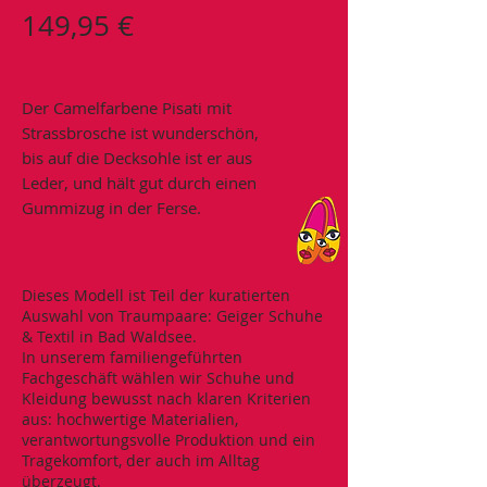
Preis
149,95 €
Der Camelfarbene Pisati mit
Strassbrosche ist wunderschön,
bis auf die Decksohle ist er aus
Leder, und hält gut durch einen
Gummizug in der Ferse.
Dieses Modell ist Teil der kuratierten
Auswahl von Traumpaare: Geiger Schuhe
& Textil in Bad Waldsee.
In unserem familiengeführten
Fachgeschäft wählen wir Schuhe und
Kleidung bewusst nach klaren Kriterien
aus: hochwertige Materialien,
verantwortungsvolle Produktion und ein
Tragekomfort, der auch im Alltag
überzeugt.