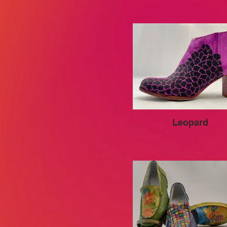
Leopard