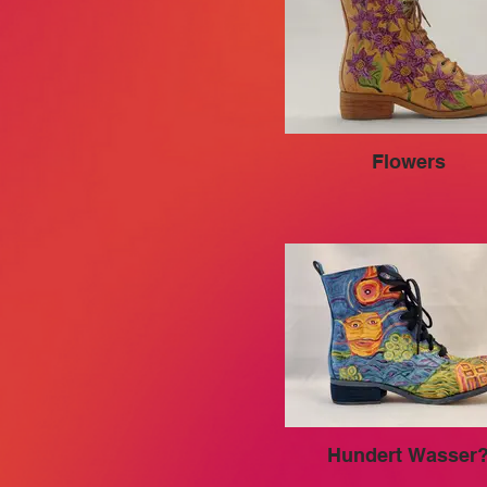
Flowers
Hundert Wasser