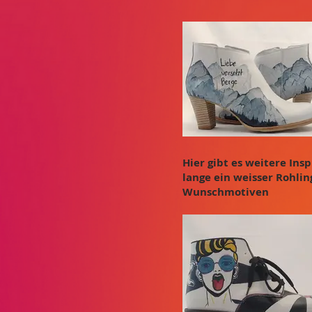
Hier gibt es weitere Ins
lange ein weisser Rohlin
Wunschmotiven