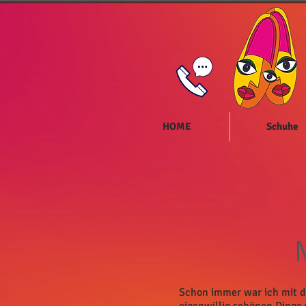
HOME
Schuhe
Schon immer war ich mit d