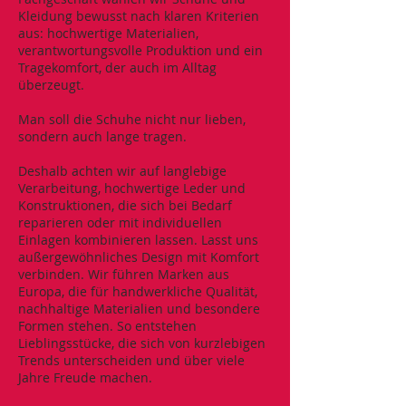
Kleidung bewusst nach klaren Kriterien
aus: hochwertige Materialien,
verantwortungsvolle Produktion und ein
Tragekomfort, der auch im Alltag
überzeugt.
Man soll die Schuhe nicht nur lieben,
sondern auch lange tragen.
Deshalb achten wir auf langlebige
Verarbeitung, hochwertige Leder und
Konstruktionen, die sich bei Bedarf
reparieren oder mit individuellen
Einlagen kombinieren lassen. Lasst uns
außergewöhnliches Design mit Komfort
verbinden. Wir führen Marken aus
Europa, die für handwerkliche Qualität,
nachhaltige Materialien und besondere
Formen stehen. So entstehen
Lieblingsstücke, die sich von kurzlebigen
Trends unterscheiden und über viele
Jahre Freude machen.