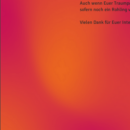
Auch wenn Euer Traumpaar 
sofern noch ein Rohling 
Vielen Dank für Euer Inte