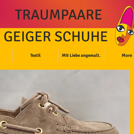
TRAUMPAARE
GEIGER SCHUHE
Textil
Mit Liebe angemalt.
More