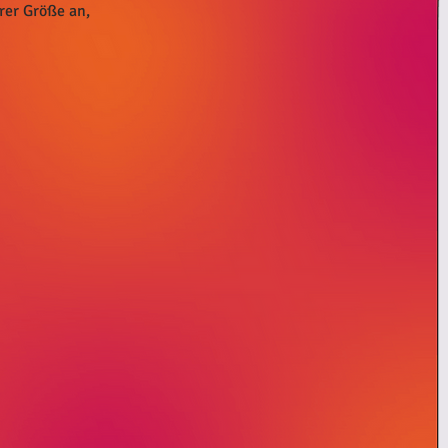
urer Größe an,