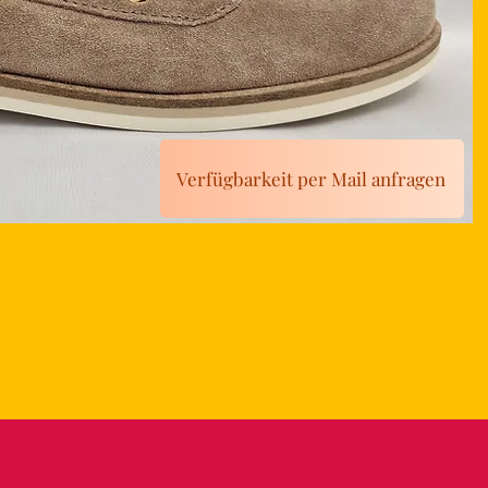
Verfügbarkeit per Mail anfragen