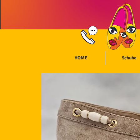
HOME
Schuhe