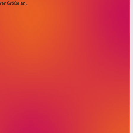
urer Größe an,