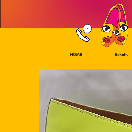
HOME
Schuhe