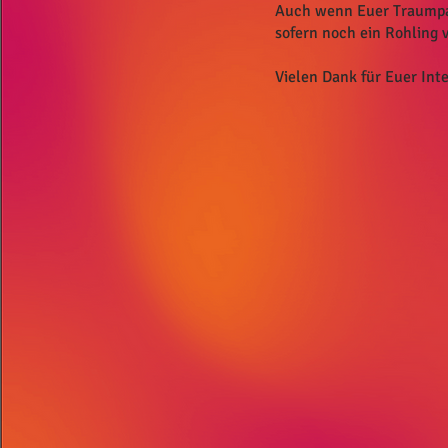
Auch wenn Euer Traumpaar 
sofern noch ein Rohling 
Vielen Dank für Euer Inte