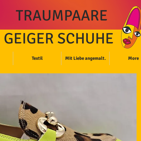
TRAUMPAARE
GEIGER SCHUHE
Textil
Mit Liebe angemalt.
More