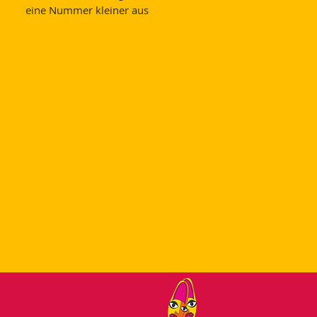
eine Nummer kleiner aus
Auf den Wunschzettel