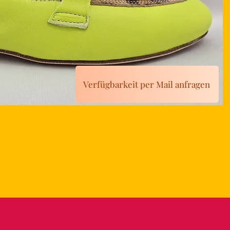
Verfügbarkeit per Mail anfragen