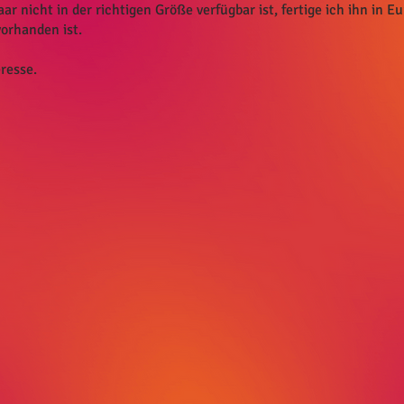
nicht in der richtigen Größe verfügbar ist, fertige ich ihn in E
vorhanden ist.
resse.