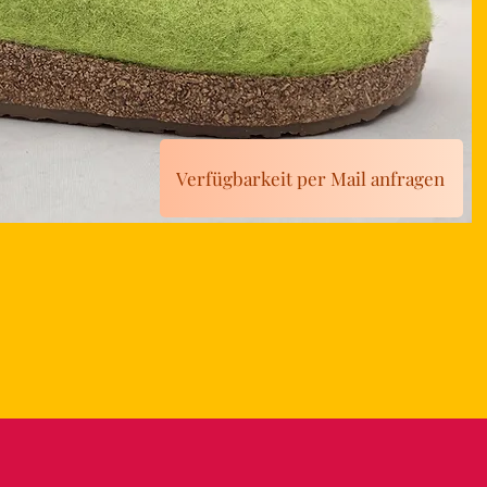
Verfügbarkeit per Mail anfragen