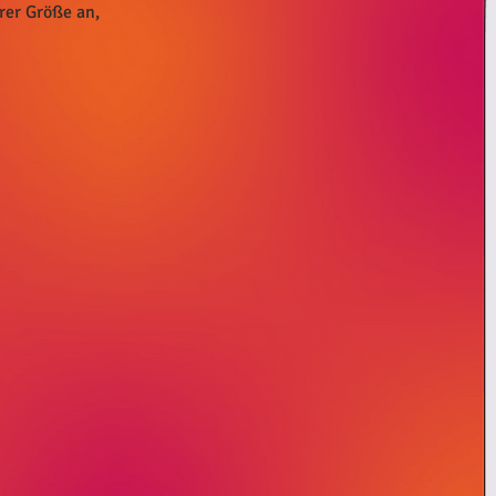
urer Größe an,