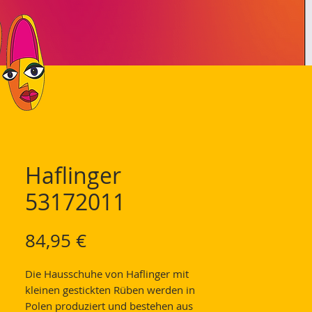
Haflinger
53172011
Preis
84,95 €
Die Hausschuhe von Haflinger mit
kleinen gestickten Rüben werden in
Polen produziert und bestehen aus