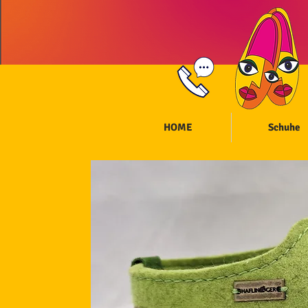
HOME
Schuhe