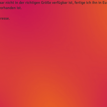
nicht in der richtigen Größe verfügbar ist, fertige ich ihn in E
vorhanden ist.
resse.