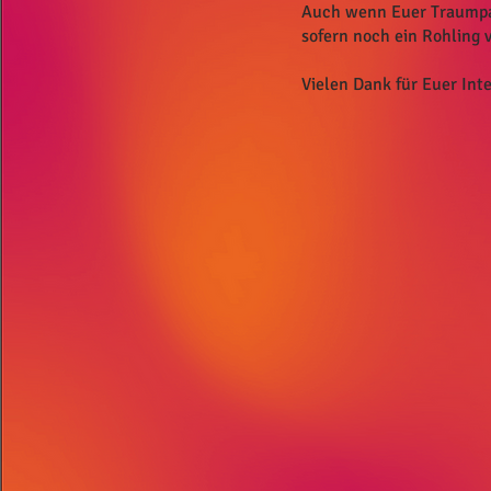
Auch wenn Euer Traumpaar 
sofern noch ein Rohling 
Vielen Dank für Euer Inte