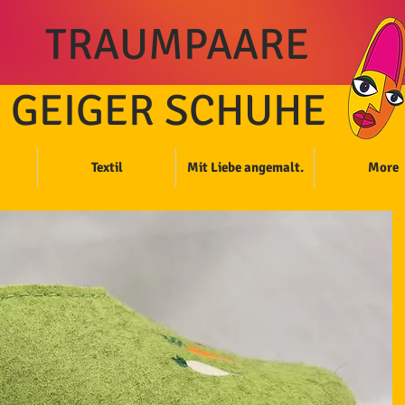
TRAUMPAARE
GEIGER SCHUHE
Textil
Mit Liebe angemalt.
More