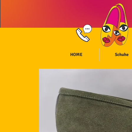
HOME
Schuhe