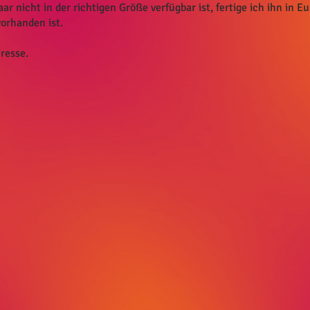
nicht in der richtigen Größe verfügbar ist, fertige ich ihn in E
vorhanden ist.
resse.