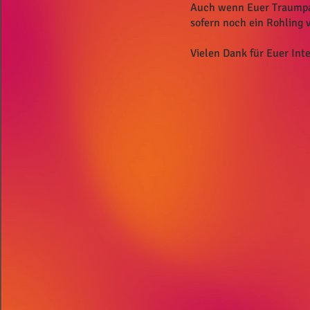
Auch wenn Euer Traumpaar 
sofern noch ein Rohling 
Vielen Dank für Euer Inte