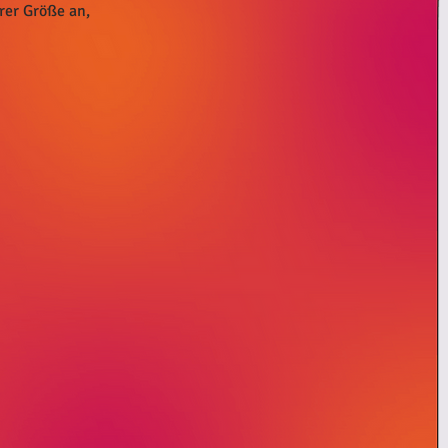
urer Größe an,