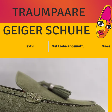
TRAUMPAARE
GEIGER SCHUHE
Textil
Mit Liebe angemalt.
More