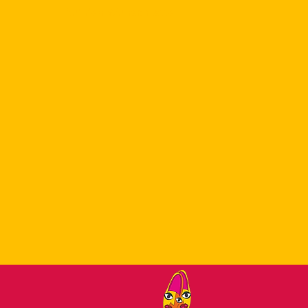
Auf den Wunschzettel