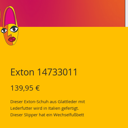
Exton 14733011
Preis
139,95 €
Dieser Exton-Schuh aus Glattleder mit
Lederfutter wird in Italien gefertigt.
Dieser Slipper hat ein Wechselfußbett