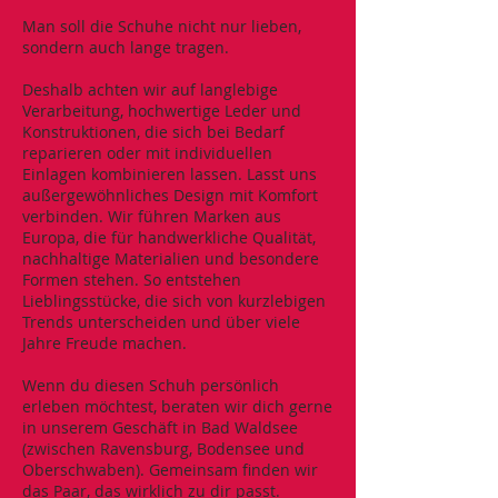
Man soll die Schuhe nicht nur lieben,
sondern auch lange tragen.
Deshalb achten wir auf langlebige
Verarbeitung, hochwertige Leder und
Konstruktionen, die sich bei Bedarf
reparieren oder mit individuellen
Einlagen kombinieren lassen. Lasst uns
außergewöhnliches Design mit Komfort
verbinden. Wir führen Marken aus
Europa, die für handwerkliche Qualität,
nachhaltige Materialien und besondere
Formen stehen. So entstehen
Lieblingsstücke, die sich von kurzlebigen
Trends unterscheiden und über viele
Jahre Freude machen.
Wenn du diesen Schuh persönlich
erleben möchtest, beraten wir dich gerne
in unserem Geschäft in Bad Waldsee
(zwischen Ravensburg, Bodensee und
Oberschwaben). Gemeinsam finden wir
das Paar, das wirklich zu dir passt.