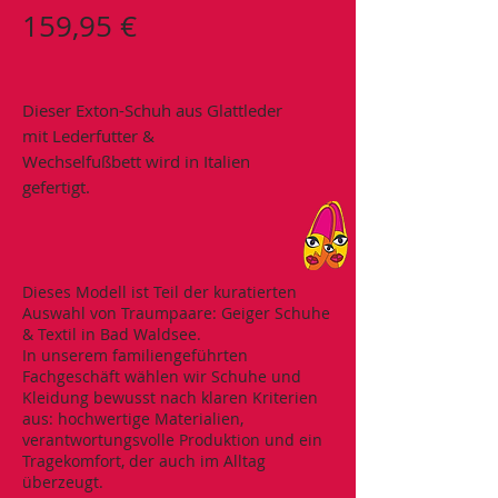
Preis
159,95 €
Dieser Exton-Schuh aus Glattleder
mit Lederfutter &
Wechselfußbett wird in Italien
gefertigt.
Dieses Modell ist Teil der kuratierten
Auswahl von Traumpaare: Geiger Schuhe
& Textil in Bad Waldsee.
In unserem familiengeführten
Fachgeschäft wählen wir Schuhe und
Kleidung bewusst nach klaren Kriterien
aus: hochwertige Materialien,
verantwortungsvolle Produktion und ein
Tragekomfort, der auch im Alltag
überzeugt.