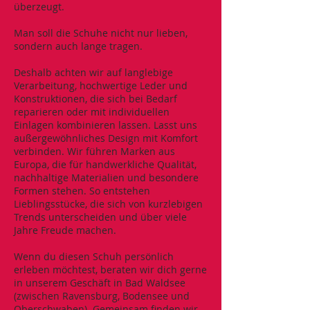
überzeugt.
Man soll die Schuhe nicht nur lieben,
sondern auch lange tragen.
Deshalb achten wir auf langlebige
Verarbeitung, hochwertige Leder und
Konstruktionen, die sich bei Bedarf
reparieren oder mit individuellen
Einlagen kombinieren lassen. Lasst uns
außergewöhnliches Design mit Komfort
verbinden. Wir führen Marken aus
Europa, die für handwerkliche Qualität,
nachhaltige Materialien und besondere
Formen stehen. So entstehen
Lieblingsstücke, die sich von kurzlebigen
Trends unterscheiden und über viele
Jahre Freude machen.
Wenn du diesen Schuh persönlich
erleben möchtest, beraten wir dich gerne
in unserem Geschäft in Bad Waldsee
(zwischen Ravensburg, Bodensee und
Oberschwaben). Gemeinsam finden wir