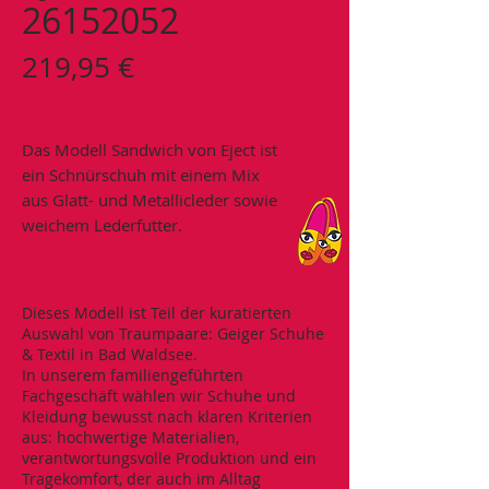
26152052
Preis
219,95 €
Das Modell Sandwich von Eject ist
ein Schnürschuh mit einem Mix
aus Glatt- und Metallicleder sowie
weichem Lederfutter.
Dieses Modell ist Teil der kuratierten
Auswahl von Traumpaare: Geiger Schuhe
& Textil in Bad Waldsee.
In unserem familiengeführten
Fachgeschäft wählen wir Schuhe und
Kleidung bewusst nach klaren Kriterien
aus: hochwertige Materialien,
verantwortungsvolle Produktion und ein
Tragekomfort, der auch im Alltag