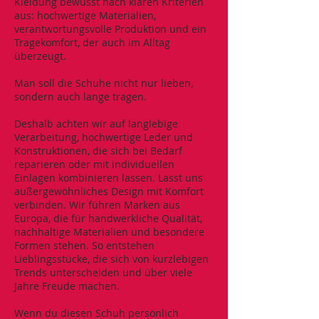
Kleidung bewusst nach klaren Kriterien
aus: hochwertige Materialien,
verantwortungsvolle Produktion und ein
Tragekomfort, der auch im Alltag
überzeugt.
Man soll die Schuhe nicht nur lieben,
sondern auch lange tragen.
Deshalb achten wir auf langlebige
Verarbeitung, hochwertige Leder und
Konstruktionen, die sich bei Bedarf
reparieren oder mit individuellen
Einlagen kombinieren lassen. Lasst uns
außergewöhnliches Design mit Komfort
verbinden. Wir führen Marken aus
Europa, die für handwerkliche Qualität,
nachhaltige Materialien und besondere
Formen stehen. So entstehen
Lieblingsstücke, die sich von kurzlebigen
Trends unterscheiden und über viele
Jahre Freude machen.
Wenn du diesen Schuh persönlich