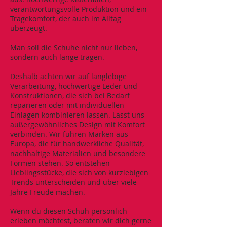
verantwortungsvolle Produktion und ein
Tragekomfort, der auch im Alltag
überzeugt.
Man soll die Schuhe nicht nur lieben,
sondern auch lange tragen.
Deshalb achten wir auf langlebige
Verarbeitung, hochwertige Leder und
Konstruktionen, die sich bei Bedarf
reparieren oder mit individuellen
Einlagen kombinieren lassen. Lasst uns
außergewöhnliches Design mit Komfort
verbinden. Wir führen Marken aus
Europa, die für handwerkliche Qualität,
nachhaltige Materialien und besondere
Formen stehen. So entstehen
Lieblingsstücke, die sich von kurzlebigen
Trends unterscheiden und über viele
Jahre Freude machen.
Wenn du diesen Schuh persönlich
erleben möchtest, beraten wir dich gerne